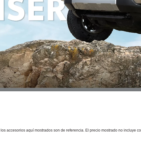
os accesorios aquí mostrados son de referencia. El precio mostrado no incluye co