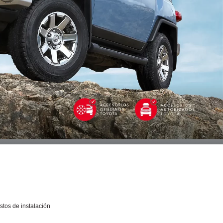
stos de instalación