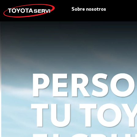
Sobre nosotros