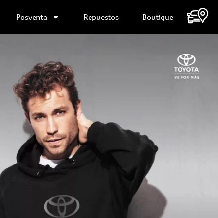
Posventa
Repuestos
Boutique
Contáctanos
Agendar cita
Pago en línea