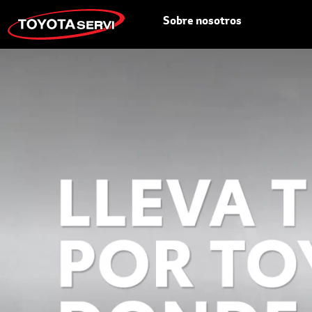
Sobre nosotros