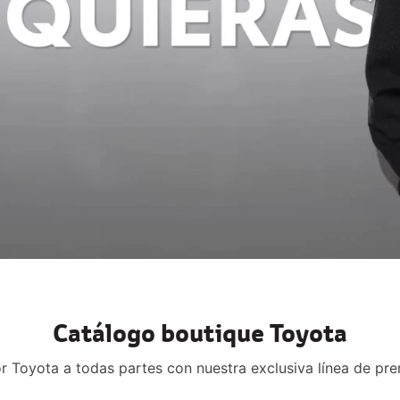
Catálogo boutique Toyota
or Toyota a todas partes con nuestra exclusiva línea de pre