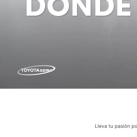
Lleva tu pasión p