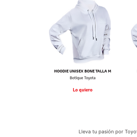
HOODIE UNISEX BONE TALLA M
Botique Toyota
Lo quiero
Lleva tu pasión por Toyo