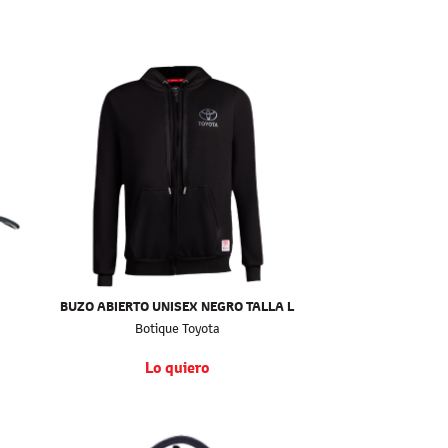
BUZO ABIERTO UNISEX NEGRO TALLA L
Botique Toyota
Lo quiero