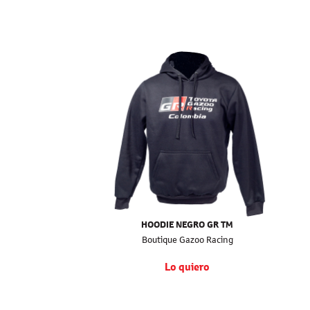
HOODIE NEGRO GR TM
Boutique Gazoo Racing
Lo quiero