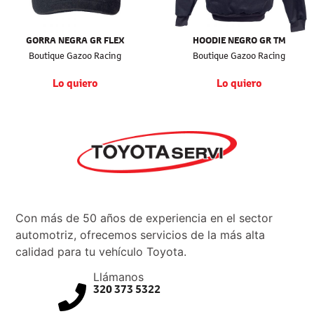
GORRA NEGRA GR FLEX
HOODIE NEGRO GR TM
Boutique Gazoo Racing
Boutique Gazoo Racing
Lo quiero
Lo quiero
Con más de 50 años de experiencia en el sector
automotriz, ofrecemos servicios de la más alta
calidad para tu vehículo Toyota.
Llámanos
320 373 5322