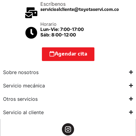
Escríbenos
servicioalcliente@toyotaservi.com.co
Horario
Lun-Vie: 7:00-17:00
Sáb: 8:00-12:00
Agendar cita
Sobre nosotros
Servicio mecánica
Otros servicios
Servicio al cliente