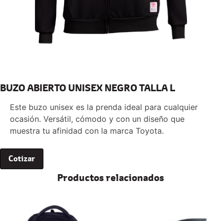
BUZO ABIERTO UNISEX NEGRO TALLA L
Este buzo unisex es la prenda ideal para cualquier
ocasión. Versátil, cómodo y con un diseño que
muestra tu afinidad con la marca Toyota.
Cotizar
Productos relacionados