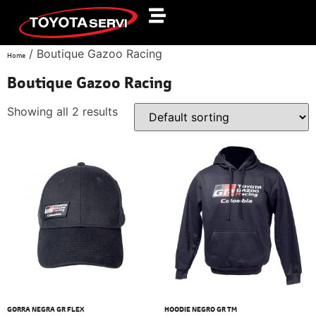
/ Boutique Gazoo Racing
Home
Boutique Gazoo Racing
Showing all 2 results
GORRA NEGRA GR FLEX
HOODIE NEGRO GR TM