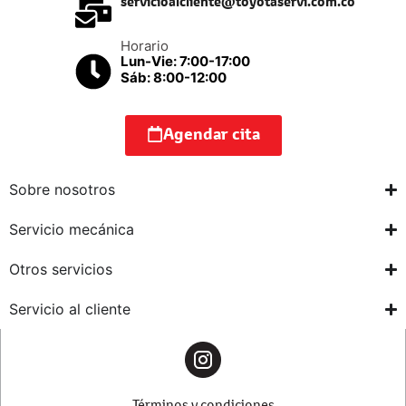
servicioalcliente@toyotaservi.com.co
Horario
Lun-Vie: 7:00-17:00
Sáb: 8:00-12:00
Agendar cita
Sobre nosotros
Servicio mecánica
Otros servicios
Servicio al cliente
Términos y condiciones