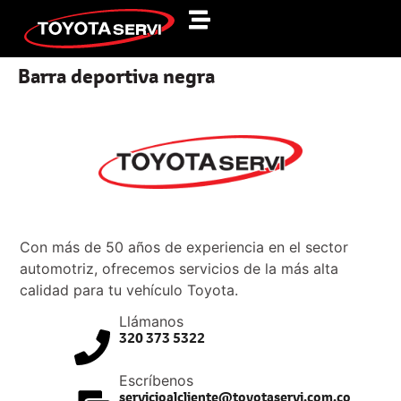
Barra deportiva negra
Con más de 50 años de experiencia en el sector
automotriz, ofrecemos servicios de la más alta
calidad para tu vehículo Toyota.
Llámanos
320 373 5322
Escríbenos
servicioalcliente@toyotaservi.com.co