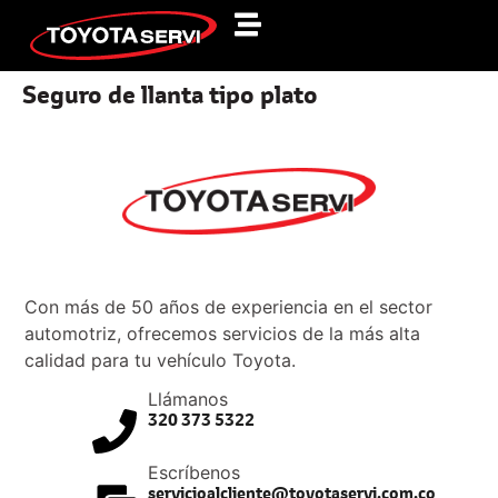
Seguro de llanta tipo plato
Con más de 50 años de experiencia en el sector
automotriz, ofrecemos servicios de la más alta
calidad para tu vehículo Toyota.
Llámanos
320 373 5322
Escríbenos
servicioalcliente@toyotaservi.com.co