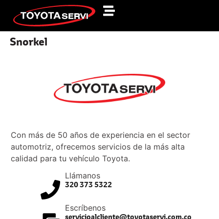
Snorkel
Con más de 50 años de experiencia en el sector
automotriz, ofrecemos servicios de la más alta
calidad para tu vehículo Toyota.
Llámanos
320 373 5322
Escríbenos
servicioalcliente@toyotaservi.com.co