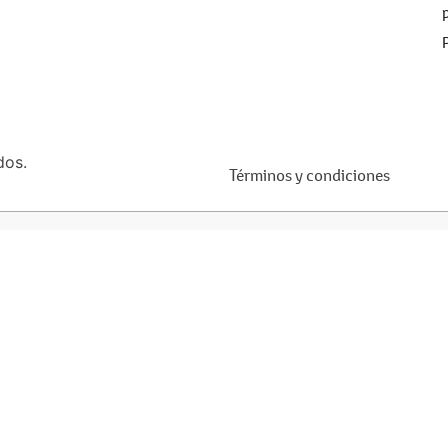
dos.
Términos y condiciones