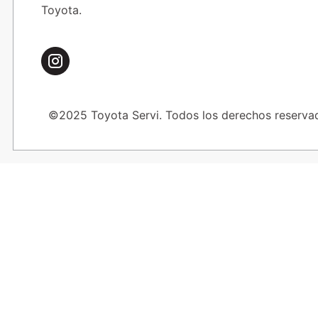
Toyota.
©2025 Toyota Servi. Todos los derechos reserva