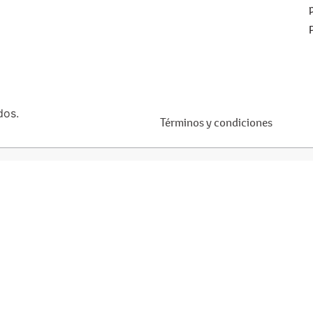
dos.
Términos y condiciones