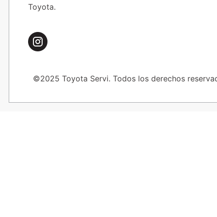
Toyota.
©2025 Toyota Servi. Todos los derechos reserva