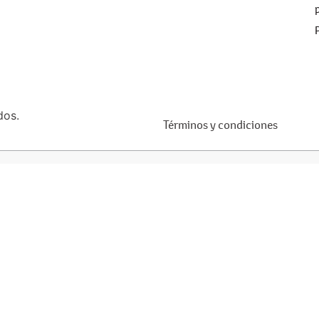
dos.
Términos y condiciones