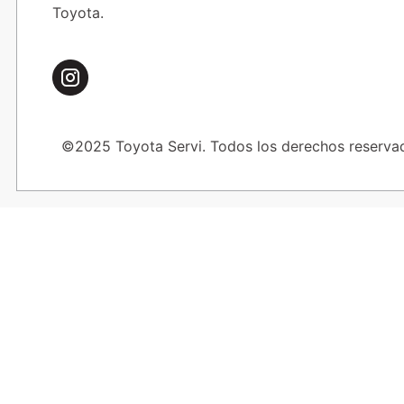
Toyota.
©2025 Toyota Servi. Todos los derechos reserva