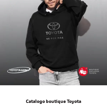
Catalogo boutique Toyota