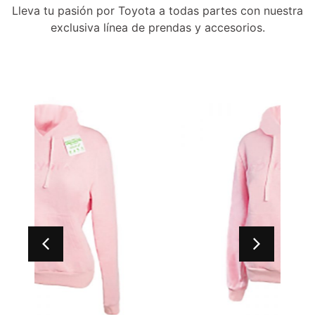
Lleva tu pasión por Toyota a todas partes con nuestra
exclusiva línea de prendas y accesorios.