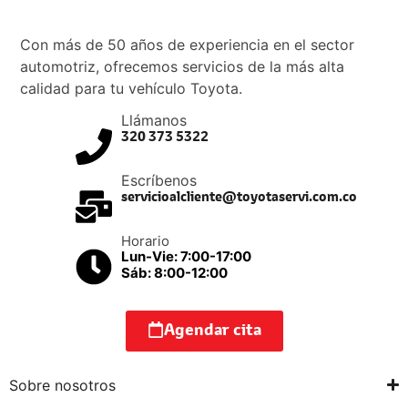
Con más de 50 años de experiencia en el sector
automotriz, ofrecemos servicios de la más alta
calidad para tu vehículo Toyota.
Llámanos
320 373 5322
Escríbenos
servicioalcliente@toyotaservi.com.co
Horario
Lun-Vie: 7:00-17:00
Sáb: 8:00-12:00
Agendar cita
Sobre nosotros