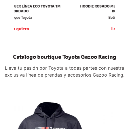
 TM
HOODIE ROSADO MUJER LÍNEA ECO TOYOTA TL
BORDADO
Botique Toyota
Lo quiero
Catalogo boutique Toyota Gazoo Racing
Lleva tu pasión por Toyota a todas partes con nuestra
exclusiva línea de prendas y accesorios Gazoo Racing.